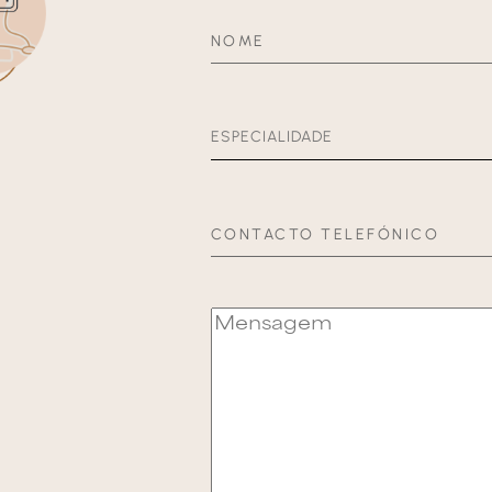
NOME
CONTACTO TELEFÓNICO
ESCREVA A SUA MENSAGEM