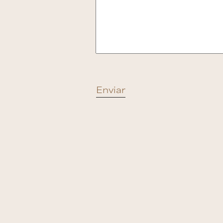
Enviar