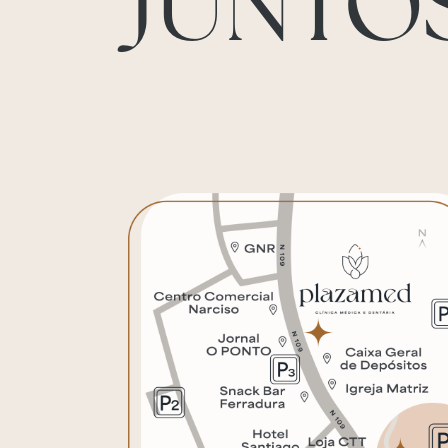
JUNTO