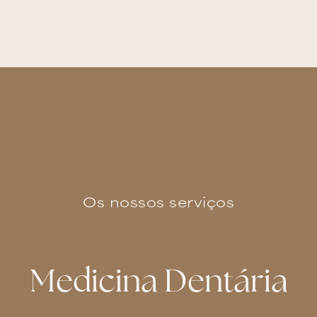
Os nossos serviços
Medicina Dentária