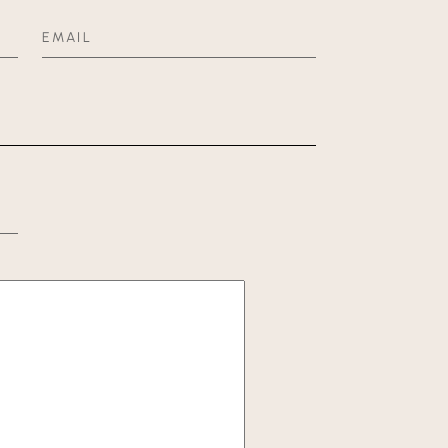
EMAIL