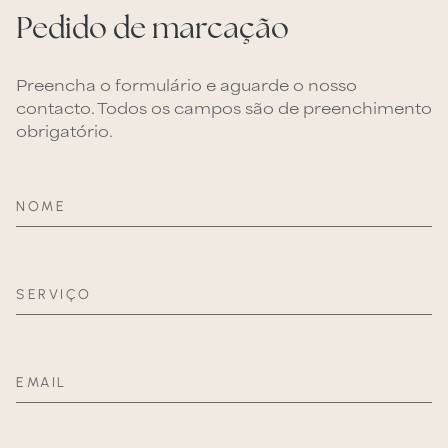
Pedido de marcação
Preencha o formulário e aguarde o nosso
contacto. Todos os campos são de preenchimento
obrigatório.
NOME
SERVIÇO
EMAIL