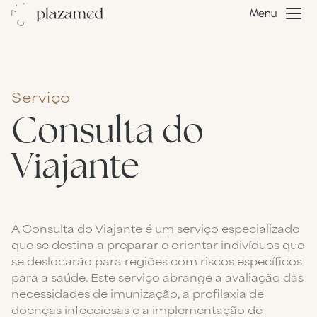
Menu
Serviço
Consulta do
Viajante
A Consulta do Viajante é um serviço especializado
que se destina a preparar e orientar indivíduos que
se deslocarão para regiões com riscos específicos
para a saúde. Este serviço abrange a avaliação das
necessidades de imunização, a profilaxia de
doenças infecciosas e a implementação de