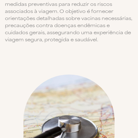
medidas preventivas para reduzir os riscos
associados à viagem. O objetivo é fornecer
orientações detalhadas sobre vacinas necessárias,
precauções contra doenças endêmicas e
cuidados gerais, assegurando uma experiência de
viagem segura, protegida e saudável.