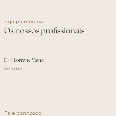
Equipa médica
Os nossos profissionais
Dr.ª Lorrane Viana
OM 63854
Fale connosco