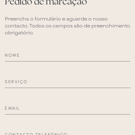
Pedido de marcação
Preencha o formulário e aguarde o nosso
contacto. Todos os campos são de preenchimento
obrigatório.
NOME
SERVIÇO
EMAIL
CONTACTO TELEFÓNICO