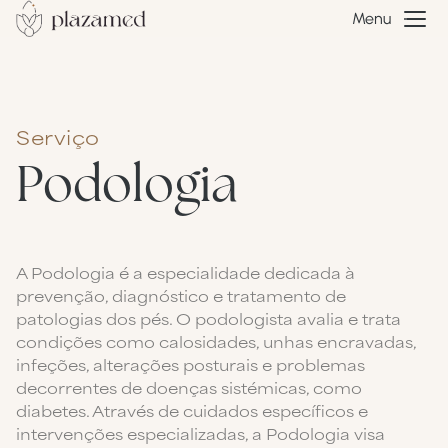
Menu
Serviço
Podologia
A Podologia é a especialidade dedicada à
prevenção, diagnóstico e tratamento de
patologias dos pés. O podologista avalia e trata
condições como calosidades, unhas encravadas,
infeções, alterações posturais e problemas
decorrentes de doenças sistémicas, como
diabetes. Através de cuidados específicos e
intervenções especializadas, a Podologia visa