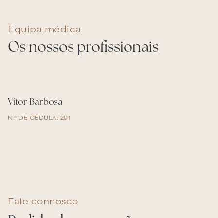
Equipa médica
Os nossos profissionais
Vítor Barbosa
N.º DE CÉDULA: 291
Fale connosco