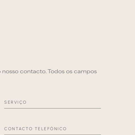
o nosso contacto. Todos os campos
SERVIÇO
CONTACTO TELEFÓNICO