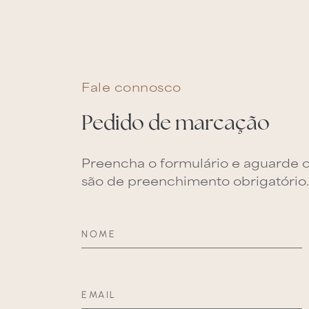
Fale connosco
Pedido de marcação
Preencha o formulário e aguarde 
são de preenchimento obrigatório.
NOME
EMAIL