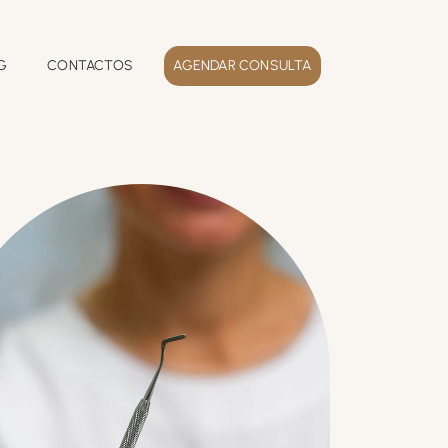
G
CONTACTOS
AGENDAR CONSULTA