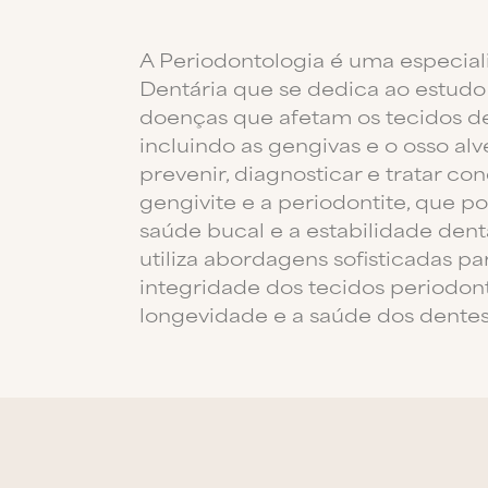
A Periodontologia é uma especia
Dentária que se dedica ao estudo
doenças que afetam os tecidos de
incluindo as gengivas e o osso alv
prevenir, diagnosticar e tratar c
gengivite e a periodontite, que
saúde bucal e a estabilidade dent
utiliza abordagens sofisticadas pa
integridade dos tecidos periodon
longevidade e a saúde dos dentes 