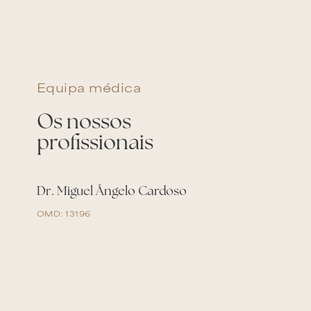
Equipa médica
Os nossos
profissionais
Dr. Miguel Ângelo Cardoso
OMD: 13196